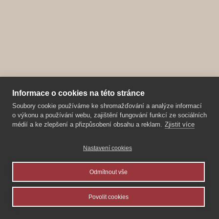
Informace o cookies na této stránce
Soubory cookie používáme ke shromažďování a analýze informací
o výkonu a používání webu, zajištění fungování funkcí ze sociálních
médií a ke zlepšení a přizpůsobení obsahu a reklam.
Zjistit více
Nastavení cookies
Odmítnout vše
Povolit cookies